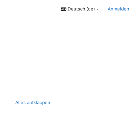
Deutsch ‎(de)‎
Anmelden
Alles aufklappen