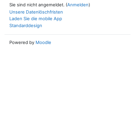
Sie sind nicht angemeldet. (
Anmelden
)
Unsere Datenlöschfristen
Laden Sie die mobile App
Standarddesign
Powered by
Moodle