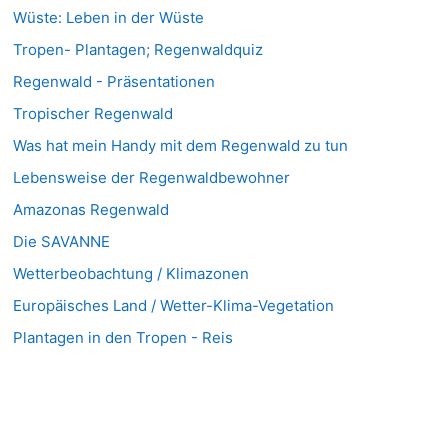
Wüste: Leben in der Wüste
Tropen- Plantagen; Regenwaldquiz
Regenwald - Präsentationen
Tropischer Regenwald
Was hat mein Handy mit dem Regenwald zu tun
Lebensweise der Regenwaldbewohner
Amazonas Regenwald
Die SAVANNE
Wetterbeobachtung / Klimazonen
Europäisches Land / Wetter-Klima-Vegetation
Plantagen in den Tropen - Reis